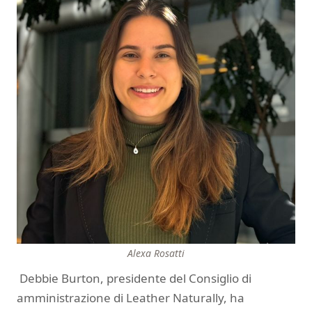
Alexa Rosatti
Debbie Burton, presidente del Consiglio di
amministrazione di Leather Naturally, ha