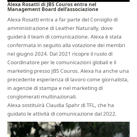
Alexa Rosatti di JBS Couros entra nel
Management Board dell’associazione
Alexa Rosatti entra a far parte del Consiglio di
amministrazione di Leather Naturally, dove
guiderà il team di comunicazione. Alexa è stata
confermata in seguito alla votazione dei membri
nel giugno 2024. Dal 2021 ricopre il ruolo di
Coordinatore per le comunicazioni globali e il
marketing presso JBS Couros. Alexa ha anche una
precedente esperienza di lavoro come giornalista,
in agenzie di stampa e nel marketing di
conglomerati multinazionali.
Alexa sostituirà Claudia Spahr di TFL, che ha
guidato le attività di comunicazione dal 2022.