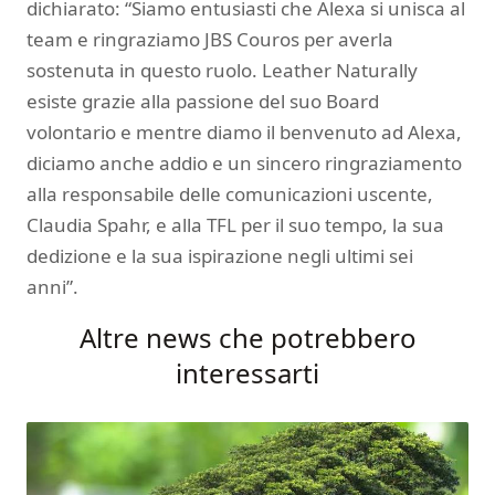
dichiarato: “Siamo entusiasti che Alexa si unisca al
team e ringraziamo JBS Couros per averla
sostenuta in questo ruolo. Leather Naturally
esiste grazie alla passione del suo Board
volontario e mentre diamo il benvenuto ad Alexa,
diciamo anche addio e un sincero ringraziamento
alla responsabile delle comunicazioni uscente,
Claudia Spahr, e alla TFL per il suo tempo, la sua
dedizione e la sua ispirazione negli ultimi sei
anni”.
Altre news che potrebbero
interessarti