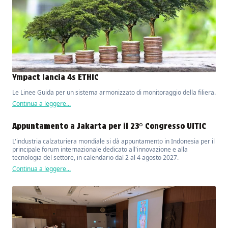
Ympact lancia 4s ETHIC
Le Linee Guida per un sistema armonizzato di monitoraggio della filiera.
Continua a leggere...
Appuntamento a Jakarta per il 23° Congresso UITIC
L'industria calzaturiera mondiale si dà appuntamento in Indonesia per il
principale forum internazionale dedicato all'innovazione e alla
tecnologia del settore, in calendario dal 2 al 4 agosto 2027.
Continua a leggere...