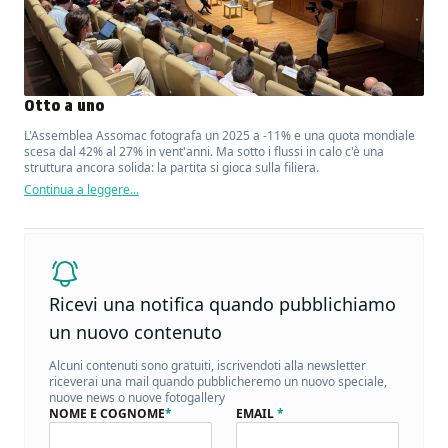
Otto a uno
L'Assemblea Assomac fotografa un 2025 a -11% e una quota mondiale
scesa dal 42% al 27% in vent'anni. Ma sotto i flussi in calo c'è una
struttura ancora solida: la partita si gioca sulla filiera.
Continua a leggere...
Ricevi una notifica quando pubblichiamo
un nuovo contenuto
Alcuni contenuti sono gratuiti, iscrivendoti alla newsletter
riceverai una mail quando pubblicheremo un nuovo speciale,
nuove news o nuove fotogallery
NOME E COGNOME
*
EMAIL
*