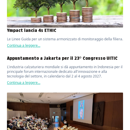
Ympact lancia 4s ETHIC
Le Linee Guida per un sistema armonizzato di monitoraggio della filiera.
Continua a leggere...
Appuntamento a Jakarta per il 23° Congresso UITIC
L'industria calzaturiera mondiale si dà appuntamento in Indonesia per il
principale forum internazionale dedicato all'innovazione e alla
tecnologia del settore, in calendario dal 2 al 4 agosto 2027.
Continua a leggere...