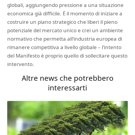
globali, aggiungendo pressione a una situazione
economica già difficile. È il momento di iniziare a
costruire un piano strategico che liberi il pieno
potenziale del mercato unico e crei un ambiente
normativo che permetta all’industria europea di
rimanere competitiva a livello globale – l’intento
del Manifesto è proprio quello di sollecitare questo
intervento.
Altre news che potrebbero
interessarti