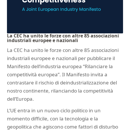
La CEC ha unito le forze con altre 85 associazioni
industriali europee e nazionali
La CEC ha unito le forze con altre 85 associazioni
industriali europee e nazionali per pubblicare
il
Manifesto dell’industria europea “Rilanciare la
competitività europea”
. Il Manifesto invita a
contrastare il rischio di deindustrializzazione del
nostro continente, rilanciando la competitività
dell’Europa.
L’UE entra in un nuovo ciclo politico in un
momento difficile, con la tecnologia e la
geopolitica che agiscono come fattori di disturbo