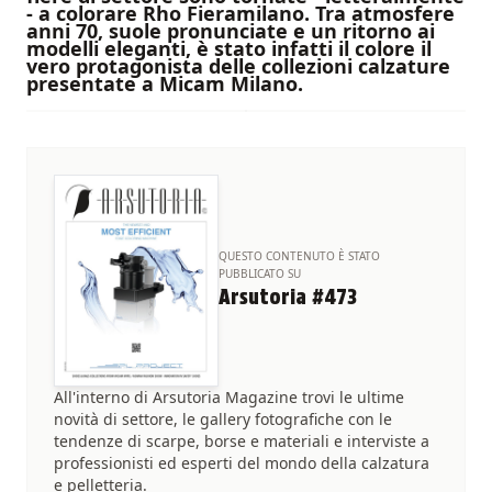
- a colorare Rho Fieramilano. Tra atmosfere
anni 70, suole pronunciate e un ritorno ai
modelli eleganti, è stato infatti il colore il
vero protagonista delle collezioni calzature
presentate a Micam Milano.
QUESTO CONTENUTO È STATO
PUBBLICATO SU
Arsutoria #473
All'interno di Arsutoria Magazine trovi le ultime
novità di settore, le gallery fotografiche con le
tendenze di scarpe, borse e materiali e interviste a
professionisti ed esperti del mondo della calzatura
e pelletteria.