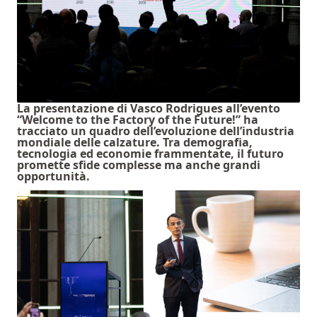
La presentazione di Vasco Rodrigues all’evento
“Welcome to the Factory of the Future!” ha
tracciato un quadro dell’evoluzione dell’industria
mondiale delle calzature. Tra demografia,
tecnologia ed economie frammentate, il futuro
promette sfide complesse ma anche grandi
opportunità.