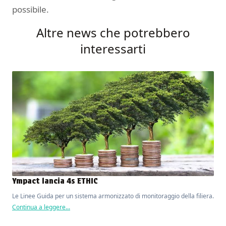
possibile.
Altre news che potrebbero
interessarti
Ympact lancia 4s ETHIC
Le Linee Guida per un sistema armonizzato di monitoraggio della filiera.
Continua a leggere...