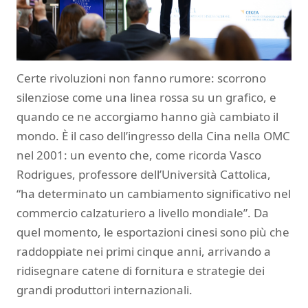
Certe rivoluzioni non fanno rumore: scorrono
silenziose come una linea rossa su un grafico, e
quando ce ne accorgiamo hanno già cambiato il
mondo. È il caso dell’ingresso della Cina nella OMC
nel 2001: un evento che, come ricorda Vasco
Rodrigues, professore dell’Università Cattolica,
“ha determinato un cambiamento significativo nel
commercio calzaturiero a livello mondiale”. Da
quel momento, le esportazioni cinesi sono più che
raddoppiate nei primi cinque anni, arrivando a
ridisegnare catene di fornitura e strategie dei
grandi produttori internazionali.