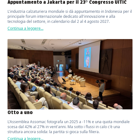
Appuntamento a Jakarta per il 23° Congresso UITIC
L'industria calzaturiera mondiale si dà appuntamento in Indonesia per il
principale forum internazionale dedicato all'innovazione e alla
tecnologia del settore, in calendario dal 2 al 4 agosto 2027.
Continua a leggere...
Otto a uno
L'Assemblea Assomac fotografa un 2025 a -11% e una quota mondiale
scesa dal 42% al 27% in vent'anni. Ma sotto i flussi in calo c'è una
struttura ancora solida: la partita si gioca sulla filiera.
Continua a leggere...