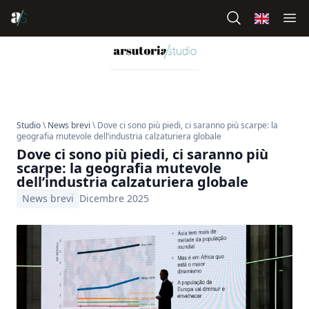
Studio
\
News brevi
\ Dove ci sono più piedi, ci saranno più scarpe: la
geografia mutevole dell’industria calzaturiera globale
Dove ci sono più piedi, ci saranno più
scarpe: la geografia mutevole
dell’industria calzaturiera globale
News brevi
Dicembre 2025