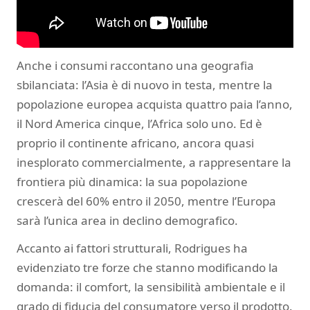
Anche i consumi raccontano una geografia
sbilanciata: l’Asia è di nuovo in testa, mentre la
popolazione europea acquista quattro paia l’anno,
il Nord America cinque, l’Africa solo uno. Ed è
proprio il continente africano, ancora quasi
inesplorato commercialmente, a rappresentare la
frontiera più dinamica: la sua popolazione
crescerà del 60% entro il 2050, mentre l’Europa
sarà l’unica area in declino demografico.
Accanto ai fattori strutturali, Rodrigues ha
evidenziato tre forze che stanno modificando la
domanda: il comfort, la sensibilità ambientale e il
grado di fiducia del consumatore verso il prodotto.