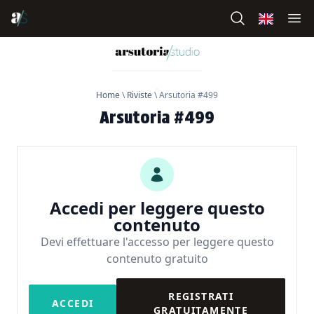
Home
\
Riviste
\
Arsutoria #499
Arsutoria #499
Accedi per leggere questo
contenuto
Devi effettuare l'accesso per leggere questo
contenuto gratuito
REGISTRATI
ACCEDI
GRATUITAMENTE