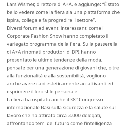
Lars Wismer, direttore di A+A, e aggiunge: “È stato
bello vedere come la fiera sia una piattaforma che
ispira, collega e fa progredire il settore”.
Diversi forum ed eventi interessanti come il
Corporate Fashion Show hanno completato il
variegato programma della fiera. Sulla passerella
di A+A rinomati produttori di DPI hanno
presentato le ultime tendenze della moda,
pensate per una generazione di giovani che, oltre
alla funzionalità e alla sostenibilità, vogliono
anche avere capi esteticamente accattivanti ed
esprimere il loro stile personale.
La fiera ha ospitato anche il 38° Congresso
internazionale Basi sulla sicurezza e la salute sul
lavoro che ha attirato circa 3.000 delegati,
affrontando temi del futuro come l’intelligenza