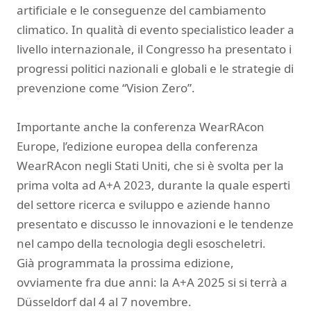
artificiale e le conseguenze del cambiamento
climatico. In qualità di evento specialistico leader a
livello internazionale, il Congresso ha presentato i
progressi politici nazionali e globali e le strategie di
prevenzione come “Vision Zero”.
Importante anche la conferenza WearRAcon
Europe, l’edizione europea della conferenza
WearRAcon negli Stati Uniti, che si è svolta per la
prima volta ad A+A 2023, durante la quale esperti
del settore ricerca e sviluppo e aziende hanno
presentato e discusso le innovazioni e le tendenze
nel campo della tecnologia degli esoscheletri.
Già programmata la prossima edizione,
ovviamente fra due anni: la A+A 2025 si si terrà a
Düsseldorf dal 4 al 7 novembre.