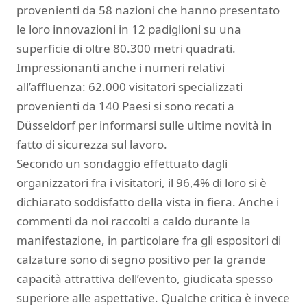
provenienti da 58 nazioni che hanno presentato
le loro innovazioni in 12 padiglioni su una
superficie di oltre 80.300 metri quadrati.
Impressionanti anche i numeri relativi
all’affluenza: 62.000 visitatori specializzati
provenienti da 140 Paesi si sono recati a
Düsseldorf per informarsi sulle ultime novità in
fatto di sicurezza sul lavoro.
Secondo un sondaggio effettuato dagli
organizzatori fra i visitatori, il 96,4% di loro si è
dichiarato soddisfatto della vista in fiera. Anche i
commenti da noi raccolti a caldo durante la
manifestazione, in particolare fra gli espositori di
calzature sono di segno positivo per la grande
capacità attrattiva dell’evento, giudicata spesso
superiore alle aspettative. Qualche critica è invece