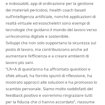
e indossabili, app di ordinazione per la gestione
dei materiali pericolosi, health coach basati
sull’intelligenza artificiale, nonché applicazioni di
realtà virtuale ed esoscheletri sono esempi di
tecnologie che guidano il mondo del lavoro verso
un’economia digitale e sostenibile.
Sviluppi che non solo supportano la sicurezza sul
posto di lavoro, ma contribuiscono anche ad
aumentare l’efficienza e a creare ambienti di
lavoro più sani.
“L’A+A di quest’anno ha affrontato questioni e
sfide attuali, ha fornito spunti di riflessione, ha
mostrato approcci alle soluzioni e ha promosso lo
scambio personale. Siamo molto soddisfatti del
feedback positivo e vorremmo ringraziare tutti
per la fiducia che ci hanno accordato”, riassume