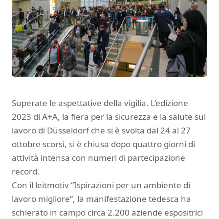
Superate le aspettative della vigilia. L’edizione
2023 di A+A, la fiera per la sicurezza e la salute sul
lavoro di Düsseldorf che si è svolta dal 24 al 27
ottobre scorsi, si è chiusa dopo quattro giorni di
attività intensa con numeri di partecipazione
record.
Con il leitmotiv “Ispirazioni per un ambiente di
lavoro migliore”, la manifestazione tedesca ha
schierato in campo circa 2.200 aziende espositrici