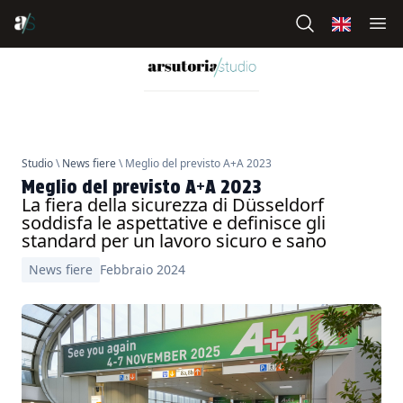
Studio
\
News fiere
\ Meglio del previsto A+A 2023
Meglio del previsto A+A 2023
La fiera della sicurezza di Düsseldorf
soddisfa le aspettative e definisce gli
standard per un lavoro sicuro e sano
News fiere
Febbraio 2024