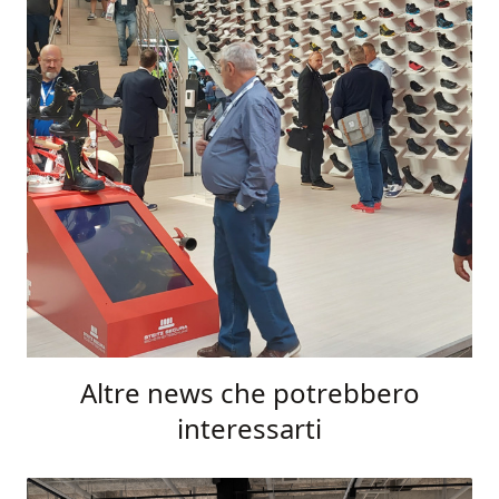
Altre news che potrebbero
interessarti