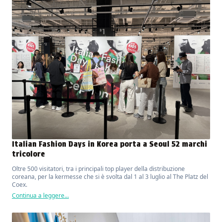
Italian Fashion Days in Korea porta a Seoul 52 marchi
tricolore
Oltre 500 visitatori, tra i principali top player della distribuzione
coreana, per la kermesse che si è svolta dal 1 al 3 luglio al The Platz del
Coex.
Continua a leggere...