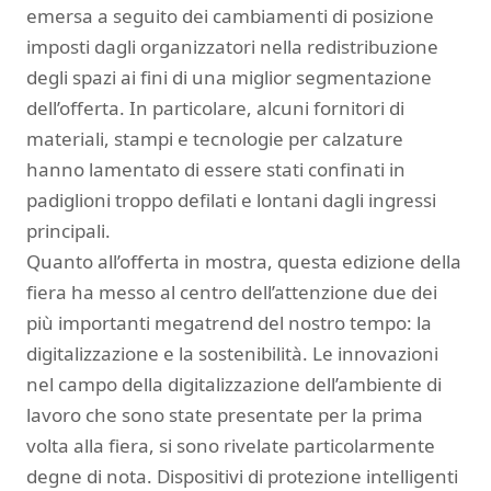
emersa a seguito dei cambiamenti di posizione
imposti dagli organizzatori nella redistribuzione
degli spazi ai fini di una miglior segmentazione
dell’offerta. In particolare, alcuni fornitori di
materiali, stampi e tecnologie per calzature
hanno lamentato di essere stati confinati in
padiglioni troppo defilati e lontani dagli ingressi
principali.
Quanto all’offerta in mostra, questa edizione della
fiera ha messo al centro dell’attenzione due dei
più importanti megatrend del nostro tempo: la
digitalizzazione e la sostenibilità. Le innovazioni
nel campo della digitalizzazione dell’ambiente di
lavoro che sono state presentate per la prima
volta alla fiera, si sono rivelate particolarmente
degne di nota. Dispositivi di protezione intelligenti