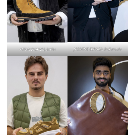
JASMINE BIANCA, Indonesia
AFFAN SHAMSI, India