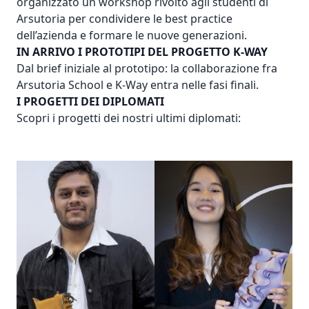
organizzato un workshop rivolto agli studenti di
Arsutoria per condividere le best practice
dell’azienda e formare le nuove generazioni.
IN ARRIVO I PROTOTIPI DEL PROGETTO K-WAY
Dal brief iniziale al prototipo: la collaborazione fra
Arsutoria School e K-Way entra nelle fasi finali.
I PROGETTI DEI DIPLOMATI
Scopri i progetti dei nostri ultimi diplomati: