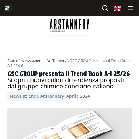
Studio
\
News aziende ArsTannery
\ GSC GROUP presenta il Trend Book
A-I 25/26
GSC GROUP presenta il Trend Book A-I 25/26
Scopri i nuovi colori di tendenza proposti
dal gruppo chimico conciario italiano
News aziende ArsTannery
Aprile 2024