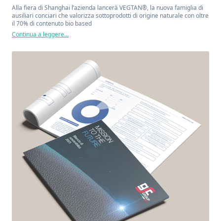
Alla fiera di Shanghai l’azienda lancerà VEGTAN®, la nuova famiglia di
ausiliari conciari che valorizza sottoprodotti di origine naturale con oltre
il 70% di contenuto bio based
Continua a leggere...