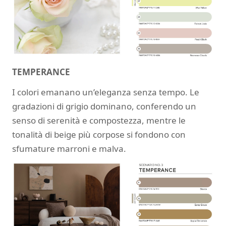
TEMPERANCE
I colori emanano un’eleganza senza tempo. Le
gradazioni di grigio dominano, conferendo un
senso di serenità e compostezza, mentre le
tonalità di beige più corpose si fondono con
sfumature marroni e malva.