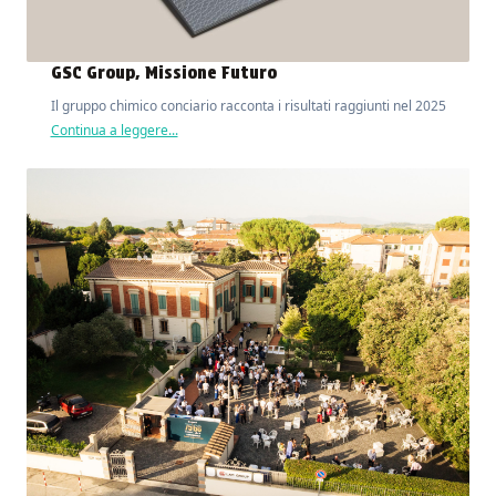
GSC Group, Missione Futuro
Il gruppo chimico conciario racconta i risultati raggiunti nel 2025
Continua a leggere...