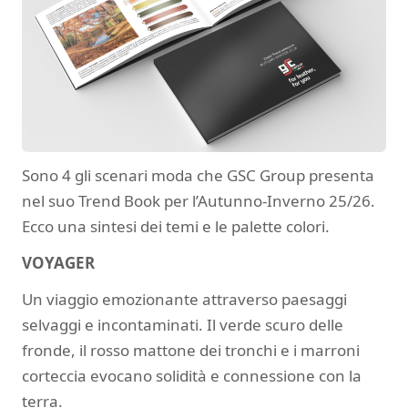
Sono 4 gli scenari moda che GSC Group presenta
nel suo Trend Book per l’Autunno-Inverno 25/26.
Ecco una sintesi dei temi e le palette colori.
VOYAGER
Un viaggio emozionante attraverso paesaggi
selvaggi e incontaminati. Il verde scuro delle
fronde, il rosso mattone dei tronchi e i marroni
corteccia evocano solidità e connessione con la
terra.