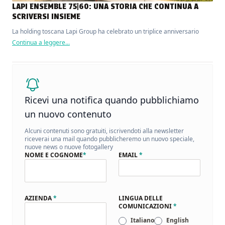
LAPI ENSEMBLE 75|60: UNA STORIA CHE CONTINUA A
SCRIVERSI INSIEME
La holding toscana Lapi Group ha celebrato un triplice anniversario
Continua a leggere...
Ricevi una notifica quando pubblichiamo
un nuovo contenuto
Alcuni contenuti sono gratuiti, iscrivendoti alla newsletter
riceverai una mail quando pubblicheremo un nuovo speciale,
nuove news o nuove fotogallery
NOME E COGNOME
*
EMAIL
*
AZIENDA
*
LINGUA DELLE
COMUNICAZIONI
*
Italiano
English