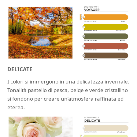
DELICATE
I colori si immergono in una delicatezza invernale.
Tonalità pastello di pesca, beige e verde cristallino
si fondono per creare un’atmosfera raffinata ed
eterea.