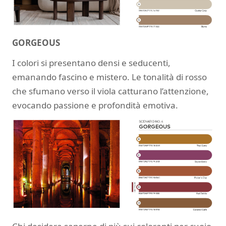
GORGEOUS
I colori si presentano densi e seducenti,
emanando fascino e mistero. Le tonalità di rosso
che sfumano verso il viola catturano l’attenzione,
evocando passione e profondità emotiva.