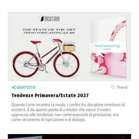
GRATUITO
Trend
Tendenze Primavera/Estate 2027
Quando l'arte incontra la moda, i confini tra discipline smettono di
esistere. È da questo punto di contatto che nasce il nostro
approccio alle tendenze: non come esercizio di previsione, ma
come strumento di ispirazione e di dialogo.