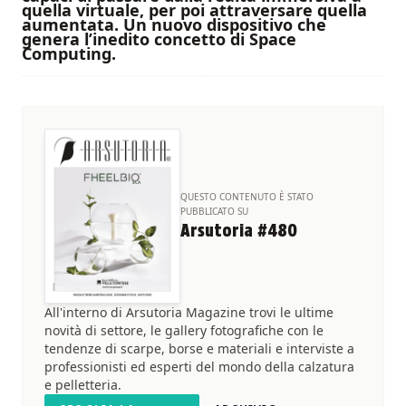
quella virtuale, per poi attraversare quella
aumentata. Un nuovo dispositivo che
genera l’inedito concetto di Space
Computing.
QUESTO CONTENUTO È STATO
PUBBLICATO SU
Arsutoria #480
All'interno di Arsutoria Magazine trovi le ultime
novità di settore, le gallery fotografiche con le
tendenze di scarpe, borse e materiali e interviste a
professionisti ed esperti del mondo della calzatura
e pelletteria.