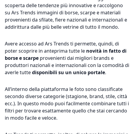
scoperta delle tendenze più innovative e raccolgono
su Ars Trends immagini di borse, scarpe e materiali
provenienti da sfilate, fiere nazionali e internazionali e
addirittura dalle più belle vetrine di tutto il mondo.
Avere accesso ad Ars Trends ti permette, quindi, di
poter scoprire in anteprima tutte le
novità in fatto di
borse e scarpe
provenienti dai migliori brands e
produttori nazionali e internazionali con la comodità di
averle tutte
disponibili su un unico portale
.
All’interno della piattaforma le foto sono classificate
secondo diverse categorie (stagione, brand, stile, città
ecc.). In questo modo puoi facilmente combinare tutti i
filtri per trovare esattamente quello che stai cercando
in modo facile e veloce.