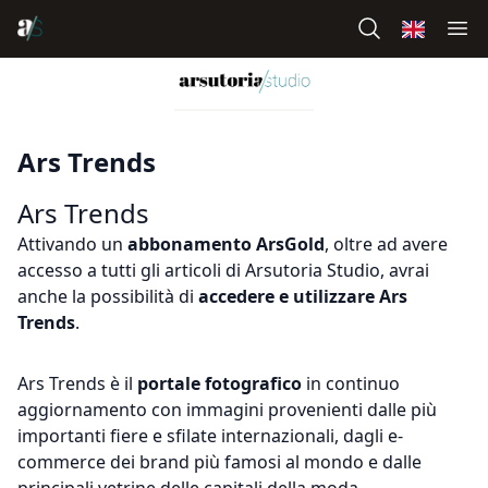
Ars Trends
Ars Trends
Attivando un
abbonamento ArsGold
, oltre ad avere
accesso a tutti gli articoli di Arsutoria Studio, avrai
anche la possibilità di
accedere e utilizzare Ars
Trends
.
Ars Trends è il
portale fotografico
in continuo
aggiornamento con immagini provenienti dalle più
importanti fiere e sfilate internazionali, dagli e-
commerce dei brand più famosi al mondo e dalle