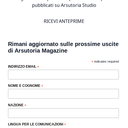
pubblicati su Arsutoria Studio
RICEVI ANTEPRIME
Rimani aggiornato sulle prossime uscite
di Arsutoria Magazine
*
indicates required
INDIRIZZO EMAIL
*
NOME E COGNOME
*
NAZIONE
*
LINGUA PER LE COMUNICAZIONI
*