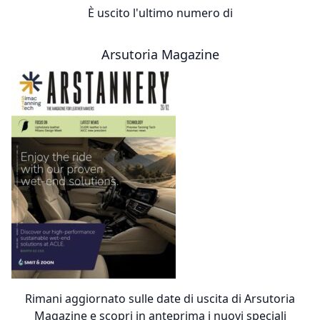
È uscito l'ultimo numero di
Arsutoria Magazine
Rimani aggiornato sulle date di uscita di Arsutoria
Magazine e scopri in anteprima i nuovi speciali