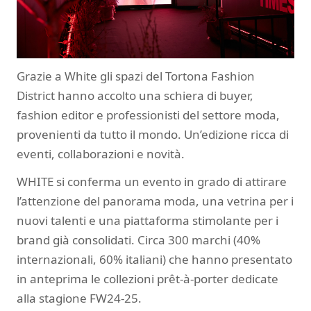
Grazie a White gli spazi del Tortona Fashion
District hanno accolto una schiera di buyer,
fashion editor e professionisti del settore moda,
provenienti da tutto il mondo. Un’edizione ricca di
eventi, collaborazioni e novità.
WHITE si conferma un evento in grado di attirare
l’attenzione del panorama moda, una vetrina per i
nuovi talenti e una piattaforma stimolante per i
brand già consolidati. Circa 300 marchi (40%
internazionali, 60% italiani) che hanno presentato
in anteprima le collezioni prêt-à-porter dedicate
alla stagione FW24-25.