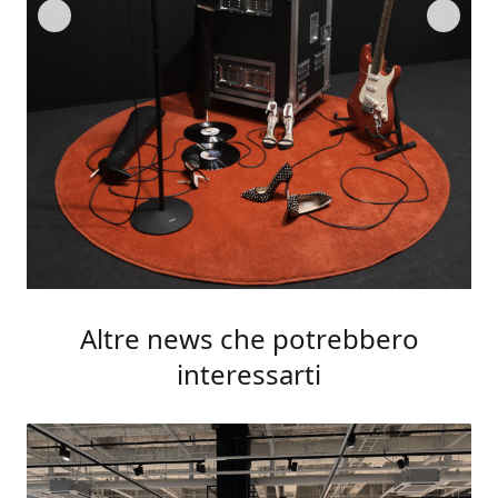
Altre news che potrebbero
interessarti