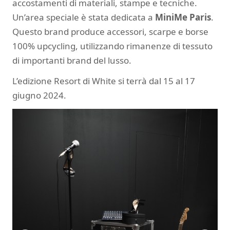
accostamenti di materiali, stampe e tecniche.
Un’area speciale è stata dedicata a
MiniMe Paris
.
Questo brand produce accessori, scarpe e borse
100% upcycling, utilizzando rimanenze di tessuto
di importanti brand del lusso.
L’edizione Resort di White si terrà dal 15 al 17
giugno 2024.