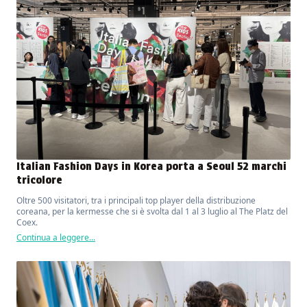
Italian Fashion Days in Korea porta a Seoul 52 marchi
tricolore
Oltre 500 visitatori, tra i principali top player della distribuzione
coreana, per la kermesse che si è svolta dal 1 al 3 luglio al The Platz del
Coex.
Continua a leggere...