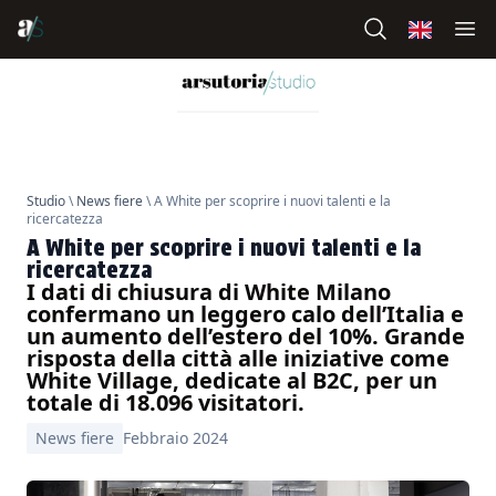
Studio
\
News fiere
\ A White per scoprire i nuovi talenti e la
ricercatezza
A White per scoprire i nuovi talenti e la
ricercatezza
I dati di chiusura di White Milano
confermano un leggero calo dell’Italia e
un aumento dell’estero del 10%. Grande
risposta della città alle iniziative come
White Village, dedicate al B2C, per un
totale di 18.096 visitatori.
News fiere
Febbraio 2024