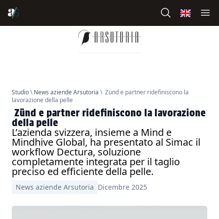
Studio
\
News aziende Arsutoria
\ Zünd e partner ridefiniscono la
lavorazione della pelle
Zünd e partner ridefiniscono la lavorazione
della pelle
L’azienda svizzera, insieme a Mind e
Mindhive Global, ha presentato al Simac il
workflow Dectura, soluzione
completamente integrata per il taglio
preciso ed efficiente della pelle.
News aziende Arsutoria
Dicembre 2025