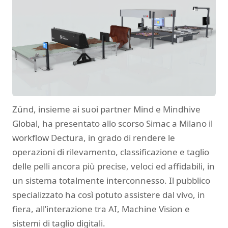
Zünd, insieme ai suoi partner Mind e Mindhive
Global, ha presentato allo scorso Simac a Milano il
workflow Dectura, in grado di rendere le
operazioni di rilevamento, classificazione e taglio
delle pelli ancora più precise, veloci ed affidabili, in
un sistema totalmente interconnesso. Il pubblico
specializzato ha così potuto assistere dal vivo, in
fiera, all’interazione tra AI, Machine Vision e
sistemi di taglio digitali.