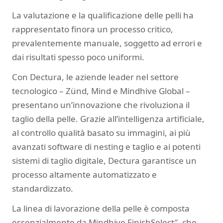
La valutazione e la qualificazione delle pelli ha
rappresentato finora un processo critico,
prevalentemente manuale, soggetto ad errori e
dai risultati spesso poco uniformi.
Con Dectura, le aziende leader nel settore
tecnologico – Zünd, Mind e Mindhive Global –
presentano un’innovazione che rivoluziona il
taglio della pelle. Grazie all’intelligenza artificiale,
al controllo qualità basato su immagini, ai più
avanzati software di nesting e taglio e ai potenti
sistemi di taglio digitale, Dectura garantisce un
processo altamente automatizzato e
standardizzato.
La linea di lavorazione della pelle è composta
essenzialmente da Mindhive FinishSelect″, che