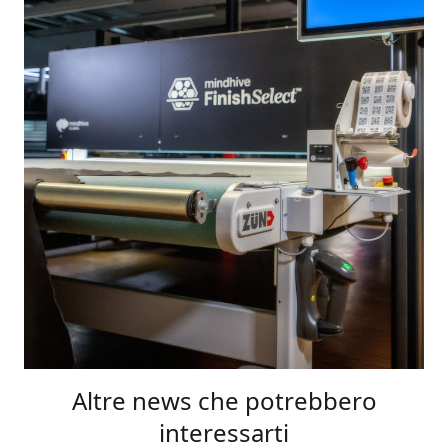
Altre news che potrebbero
interessarti