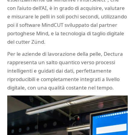
con l’aiuto dell’AI, è in grado di acquisire, valutare
e misurare le pelli in soli pochi secondi, utilizzando
poi il software MindCUT sviluppato dal partner
portoghese Mind, e la tecnologia di taglio digitale
del cutter Zünd.
Per le aziende di lavorazione della pelle, Dectura
rappresenta un salto quantico verso processi
intelligenti e guidati dai dati, perfettamente
riproducibili e completamente integrati a livello
digitale, con una qualità costante nel tempo.