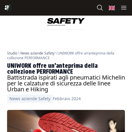
Studio
\
News aziende Safety
\ UNIWORK offre un’anteprima della
collezione PERFORMANCE
UNIWORK offre un’anteprima della
collezione PERFORMANCE
Battistrada ispirati agli pneumatici Michelin
per le calzature di sicurezza delle linee
Urban e Hiking
News aziende Safety
Febbraio 2024