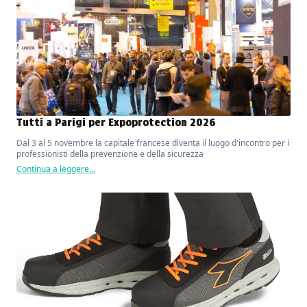
Tutti a Parigi per Expoprotection 2026
Dal 3 al 5 novembre la capitale francese diventa il luogo d'incontro per i
professionisti della prevenzione e della sicurezza
Continua a leggere...