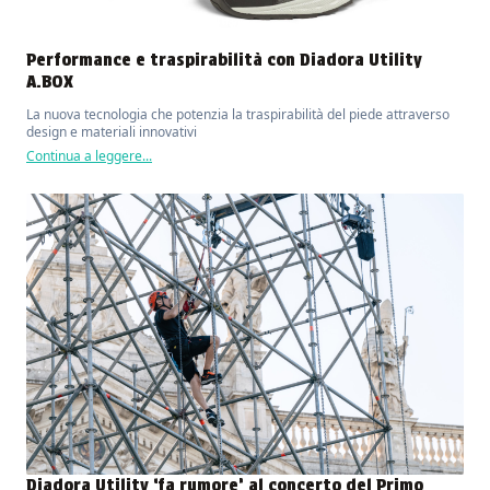
Performance e traspirabilità con Diadora Utility
A.BOX
La nuova tecnologia che potenzia la traspirabilità del piede attraverso
design e materiali innovativi
Continua a leggere...
Diadora Utility ‘fa rumore’ al concerto del Primo