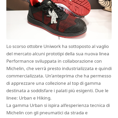
Lo scorso ottobre Uniwork ha sottoposto al vaglio
del mercato alcuni prototipi della sua nuova linea
Performance sviluppata in collaborazione con
Michelin, che verrà presto industrializzata e quindi
commercializzata. Un’anteprima che ha permesso
di apprezzare una collezione al top di gamma
destinata a soddisfare i palati più esigenti. Due le
linee: Urban e Hiking.
La gamma Urban si ispira all’esperienza tecnica di
Michelin con gli pneumatici da strada e