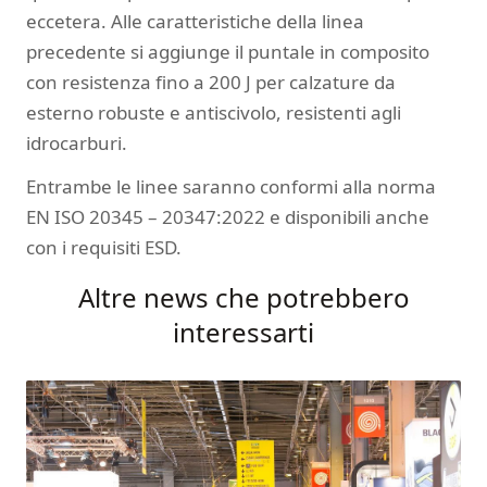
eccetera. Alle caratteristiche della linea
precedente si aggiunge il puntale in composito
con resistenza fino a 200 J per calzature da
esterno robuste e antiscivolo, resistenti agli
idrocarburi.
Entrambe le linee saranno conformi alla norma
EN ISO 20345 – 20347:2022 e disponibili anche
con i requisiti ESD.
Altre news che potrebbero
interessarti