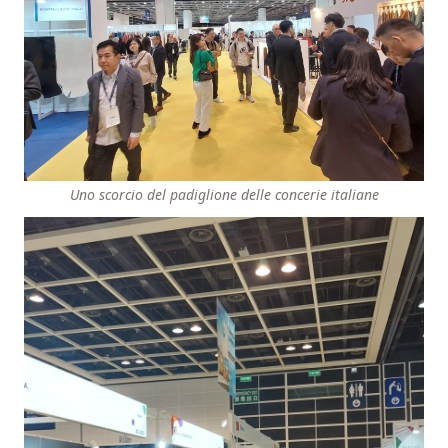
Uno scorcio del padiglione delle concerie italiane