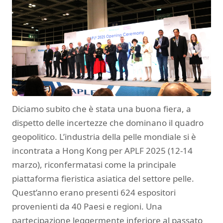
Diciamo subito che è stata una buona fiera, a
dispetto delle incertezze che dominano il quadro
geopolitico. L’industria della pelle mondiale si è
incontrata a Hong Kong per APLF 2025 (12-14
marzo), riconfermatasi come la principale
piattaforma fieristica asiatica del settore pelle.
Quest’anno erano presenti 624 espositori
provenienti da 40 Paesi e regioni. Una
partecipazione leggermente inferiore al passato