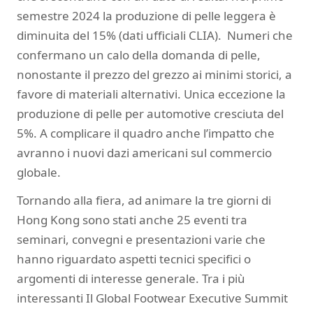
semestre 2024 la produzione di pelle leggera è
diminuita del 15% (dati ufficiali CLIA). Numeri che
confermano un calo della domanda di pelle,
nonostante il prezzo del grezzo ai minimi storici, a
favore di materiali alternativi. Unica eccezione la
produzione di pelle per automotive cresciuta del
5%. A complicare il quadro anche l’impatto che
avranno i nuovi dazi americani sul commercio
globale.
Tornando alla fiera, ad animare la tre giorni di
Hong Kong sono stati anche 25 eventi tra
seminari, convegni e presentazioni varie che
hanno riguardato aspetti tecnici specifici o
argomenti di interesse generale. Tra i più
interessanti Il Global Footwear Executive Summit