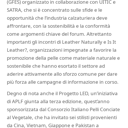
(GFES) organizzato in collaborazione con UITIC e
SATRA, che si è concentrato sulle sfide e le
opportunità che l’industria calzaturiera deve
affrontare, con la sostenibilità e la conformità
come argomenti chiave del forum. Altrettanto
importanti gli incontri di Leather Naturally e Is It
Leather?, organizzazioni impegnate a favorire la
promozione della pelle come materiale naturale e
sostenibile che hanno esortato il settore ad
aderire attivamente allo sforzo comune per dare
più forza alle campagne di informazione in corso.
Degno di nota anche il Progetto LED, un’iniziativa
di APLF giunta alla terza edizione, quest’anno
sponsorizzata dal Consorzio Italiano Pelli Conciate
al Vegetale, che ha invitato sei stilisti provenienti
da Cina, Vietnam, Giappone e Pakistan a