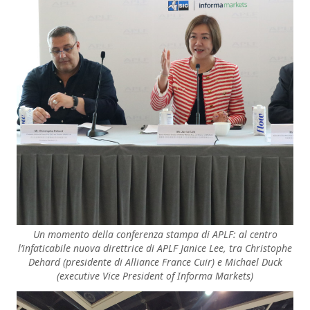
Un momento della conferenza stampa di APLF: al centro
l’infaticabile nuova direttrice di APLF Janice Lee, tra Christophe
Dehard (presidente di Alliance France Cuir) e Michael Duck
(executive Vice President of Informa Markets)