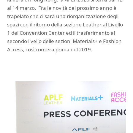
al 14 marzo. Tra le novità del prossimo anno è
trapelato che ci sarà una riorganizzazione degli
spazi con il ritorno della sezione Leather al Livello
1 del Convention Center ed il trasferimento al
secondo livello delle sezioni Materials+ e Fashion
Access, così com’era prima del 2019.