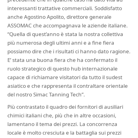
interessanti trattative commerciali. Soddisfatto
anche Agostino Apolito, direttore generale
ASSOMAC che accompagnava le aziende italiane.
“Quella di quest’anno è stata la nostra collettiva
più numerosa degli ultimi anni e a fine fiera
possiamo dire che i risultati ci hanno dato ragione.
E’ stata una buona fiera che ha confermato il
ruolo strategico di questo hub internazionale
capace di richiamare visitatori da tutto il sudest
asiatico e che rappresenta il contraltare orientale
del nostro Simac Tanning Tech”.
Più contrastato il quadro dei fornitori di ausiliari
chimici italiani che, più che in altre occasioni,
lamentano il tema dei prezzi. La concorrenza
locale è molto cresciuta e la battaglia sui prezzi