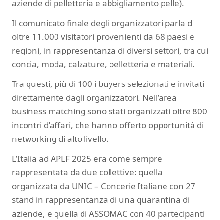
aziende di pelletteria e abbigliamento pelle).
Il comunicato finale degli organizzatori parla di
oltre 11.000 visitatori provenienti da 68 paesi e
regioni, in rappresentanza di diversi settori, tra cui
concia, moda, calzature, pelletteria e materiali.
Tra questi, più di 100 i buyers selezionati e invitati
direttamente dagli organizzatori. Nell’area
business matching sono stati organizzati oltre 800
incontri d’affari, che hanno offerto opportunità di
networking di alto livello.
L’Italia ad APLF 2025 era come sempre
rappresentata da due collettive: quella
organizzata da UNIC – Concerie Italiane con 27
stand in rappresentanza di una quarantina di
aziende, e quella di ASSOMAC con 40 partecipanti