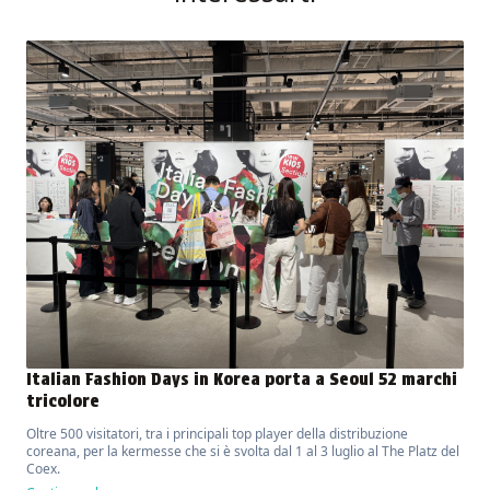
Italian Fashion Days in Korea porta a Seoul 52 marchi
tricolore
Oltre 500 visitatori, tra i principali top player della distribuzione
coreana, per la kermesse che si è svolta dal 1 al 3 luglio al The Platz del
Coex.