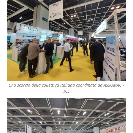
Uno scorcio della collettiva italiana coordinata da ASSOMAC –
ICE