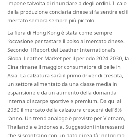
impone talvolta di rinunciare a degli ordini. Il calo
della produzione conciaria cinese si fa sentire ed il
mercato sembra sempre più piccolo.
La fiera di Hong Kong è stata come sempre
l’occasione per tastare il polso al mercato cinese.
Secondo il Report del Leather International’s
Global Leather Market per il periodo 2024-2030, la
Cina rimane il maggior consumatore di pelle in
Asia. La calzatura sarà il primo driver di crescita,
un settore alimentato da una classe media in
espansione e da un aumento della domanda
interna di scarpe sportive e premium. Da qui al
2030 il mercato della calzatura crescerà dell’8%
l’anno. Un trend analogo è previsto per Vietnam,
Thailandia e Indonesia. Suggestioni interessanti
che si scontrano con un dato di realtà: nel primo