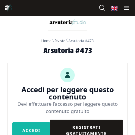
Home
\
Riviste
\
Arsutoria #473
Arsutoria #473
Accedi per leggere questo
contenuto
Devi effettuare l'accesso per leggere questo
contenuto gratuito
REGISTRATI
ACCEDI
GRATUITAMENTE