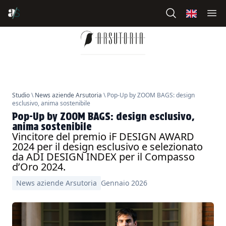
Studio
\
News aziende Arsutoria
\ Pop-Up by ZOOM BAGS: design
esclusivo, anima sostenibile
Pop-Up by ZOOM BAGS: design esclusivo,
anima sostenibile
Vincitore del premio iF DESIGN AWARD
2024 per il design esclusivo e selezionato
da ADI DESIGN INDEX per il Compasso
d’Oro 2024.
News aziende Arsutoria
Gennaio 2026