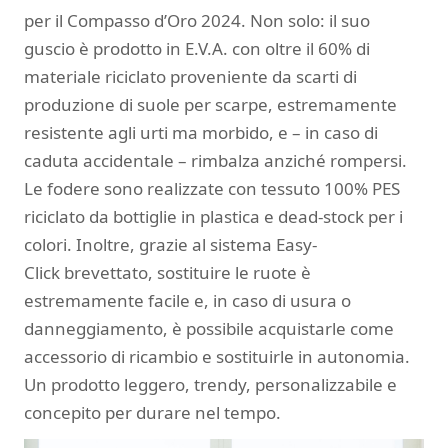
per il Compasso d’Oro 2024. Non solo: il suo
guscio è prodotto in E.V.A. con oltre il 60% di
materiale riciclato proveniente da scarti di
produzione di suole per scarpe, estremamente
resistente agli urti ma morbido, e – in caso di
caduta accidentale – rimbalza anziché rompersi.
Le fodere sono realizzate con tessuto 100% PES
riciclato da bottiglie in plastica e dead-stock per i
colori. Inoltre, grazie al sistema Easy-
Click brevettato, sostituire le ruote è
estremamente facile e, in caso di usura o
danneggiamento, è possibile acquistarle come
accessorio di ricambio e sostituirle in autonomia.
Un prodotto leggero, trendy, personalizzabile e
concepito per durare nel tempo.