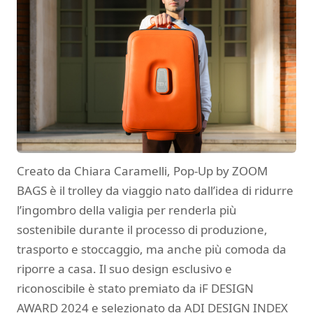
Creato da Chiara Caramelli, Pop-Up by ZOOM
BAGS è il trolley da viaggio nato dall’idea di ridurre
l’ingombro della valigia per renderla più
sostenibile durante il processo di produzione,
trasporto e stoccaggio, ma anche più comoda da
riporre a casa. Il suo design esclusivo e
riconoscibile è stato premiato da iF DESIGN
AWARD 2024 e selezionato da ADI DESIGN INDEX