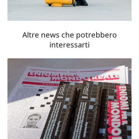
Altre news che potrebbero
interessarti