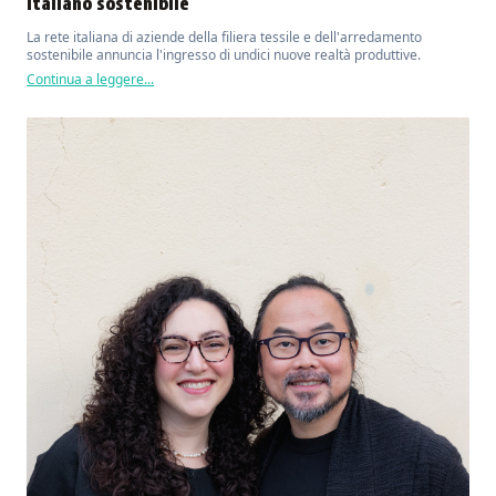
italiano sostenibile
La rete italiana di aziende della filiera tessile e dell'arredamento
sostenibile annuncia l'ingresso di undici nuove realtà produttive.
Continua a leggere...