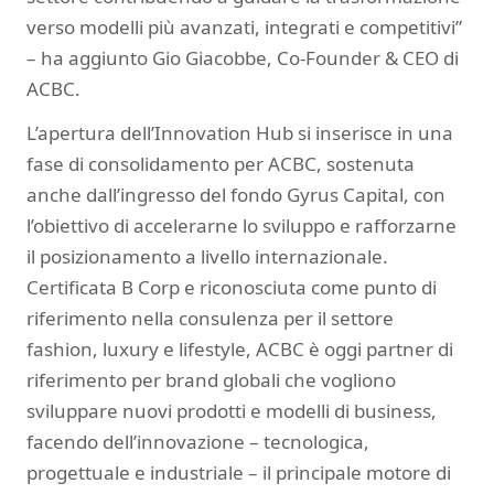
verso modelli più avanzati, integrati e competitivi”
– ha aggiunto Gio Giacobbe, Co-Founder & CEO di
ACBC.
L’apertura dell’Innovation Hub si inserisce in una
fase di consolidamento per ACBC, sostenuta
anche dall’ingresso del fondo Gyrus Capital, con
l’obiettivo di accelerarne lo sviluppo e rafforzarne
il posizionamento a livello internazionale.
Certificata B Corp e riconosciuta come punto di
riferimento nella consulenza per il settore
fashion, luxury e lifestyle, ACBC è oggi partner di
riferimento per brand globali che vogliono
sviluppare nuovi prodotti e modelli di business,
facendo dell’innovazione – tecnologica,
progettuale e industriale – il principale motore di