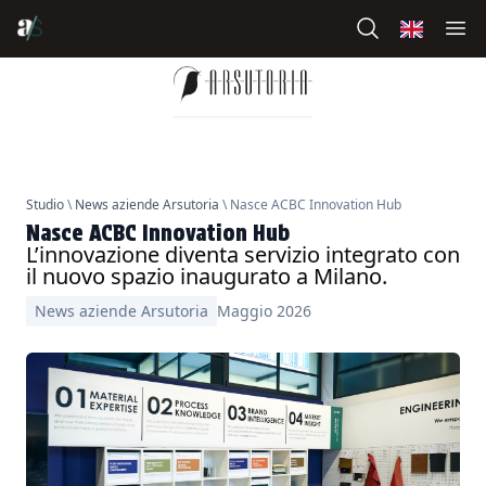
Studio
\
News aziende Arsutoria
\ Nasce ACBC Innovation Hub
Nasce ACBC Innovation Hub
L’innovazione diventa servizio integrato con
il nuovo spazio inaugurato a Milano.
News aziende Arsutoria
Maggio 2026