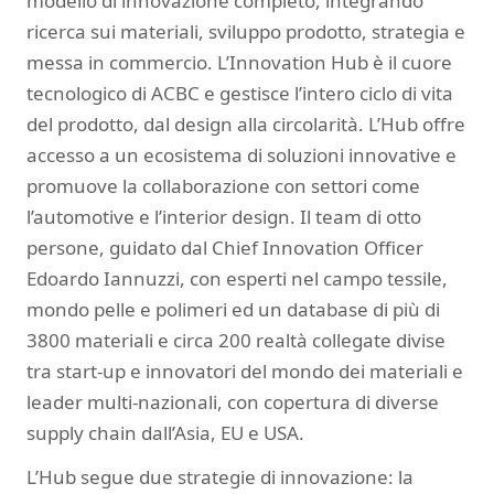
modello di innovazione completo, integrando
ricerca sui materiali, sviluppo prodotto, strategia e
messa in commercio. L’Innovation Hub è il cuore
tecnologico di ACBC e gestisce l’intero ciclo di vita
del prodotto, dal design alla circolarità. L’Hub offre
accesso a un ecosistema di soluzioni innovative e
promuove la collaborazione con settori come
l’automotive e l’interior design. Il team di otto
persone, guidato dal Chief Innovation Officer
Edoardo Iannuzzi, con esperti nel campo tessile,
mondo pelle e polimeri ed un database di più di
3800 materiali e circa 200 realtà collegate divise
tra start-up e innovatori del mondo dei materiali e
leader multi-nazionali, con copertura di diverse
supply chain dall’Asia, EU e USA.
L’Hub segue due strategie di innovazione: la