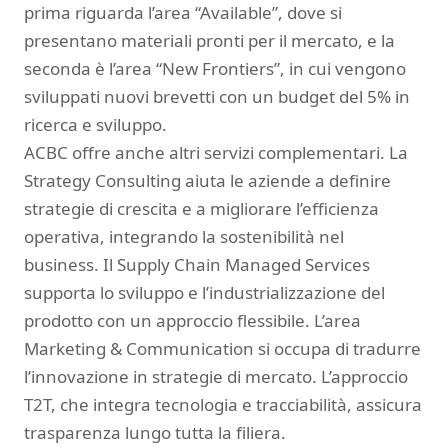
prima riguarda l’area “Available”, dove si
presentano materiali pronti per il mercato, e la
seconda è l’area “New Frontiers”, in cui vengono
sviluppati nuovi brevetti con un budget del 5% in
ricerca e sviluppo.
ACBC offre anche altri servizi complementari. La
Strategy Consulting aiuta le aziende a definire
strategie di crescita e a migliorare l’efficienza
operativa, integrando la sostenibilità nel
business. Il Supply Chain Managed Services
supporta lo sviluppo e l’industrializzazione del
prodotto con un approccio flessibile. L’area
Marketing & Communication si occupa di tradurre
l’innovazione in strategie di mercato. L’approccio
T2T, che integra tecnologia e tracciabilità, assicura
trasparenza lungo tutta la filiera.