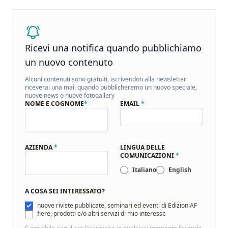
Ricevi una notifica quando pubblichiamo
un nuovo contenuto
Alcuni contenuti sono gratuiti, iscrivendoti alla newsletter
riceverai una mail quando pubblicheremo un nuovo speciale,
nuove news o nuove fotogallery
NOME E COGNOME
*
EMAIL
*
AZIENDA
*
LINGUA DELLE
COMUNICAZIONI
*
Italiano
English
A COSA SEI INTERESSATO?
nuove riviste pubblicate, seminari ed eventi di EdizioniAF
fiere, prodotti e/o altri servizi di mio interesse