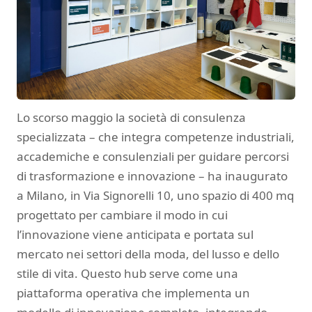
Lo scorso maggio la società di consulenza
specializzata – che integra competenze industriali,
accademiche e consulenziali per guidare percorsi
di trasformazione e innovazione – ha inaugurato
a Milano, in Via Signorelli 10, uno spazio di 400 mq
progettato per cambiare il modo in cui
l’innovazione viene anticipata e portata sul
mercato nei settori della moda, del lusso e dello
stile di vita. Questo hub serve come una
piattaforma operativa che implementa un