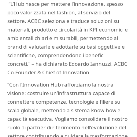
“L’Hub nasce per mettere l’innovazione, spesso
poco valorizzata nel fashion, al servizio del
settore. ACBC seleziona e traduce soluzioni su
materiali, prodotto e circolarità in KPI economici e
ambientali chiari e misurabili, permettendo ai
brand di valutarle e adottarle su basi oggettive e
scientifiche, comprendendone i benefici
concreti.” – ha dichiarato Edoardo Iannuzzi, ACBC
Co-Founder & Chief of Innovation.
“Con l’Innovation Hub rafforziamo la nostra
visione: costruire un’infrastruttura capace di
connettere competenze, tecnologie e filiere su
scala globale, mettendo a sistema know-how e
capacità esecutiva. Vogliamo consolidare il nostro
ruolo di partner di riferimento nell’evoluzione del
settore contribuendo a guidare la trasformazione