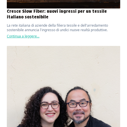
Cresce Slow Fiber: nuovi ingressi per un tessile
italiano sostenibile
La rete italiana di aziende della filiera tessile e dell'arredamento
sostenibile annuncia l'ingresso di undici nuove realtà produttive.
Continua a leggere...