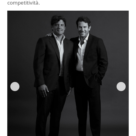
competitività.