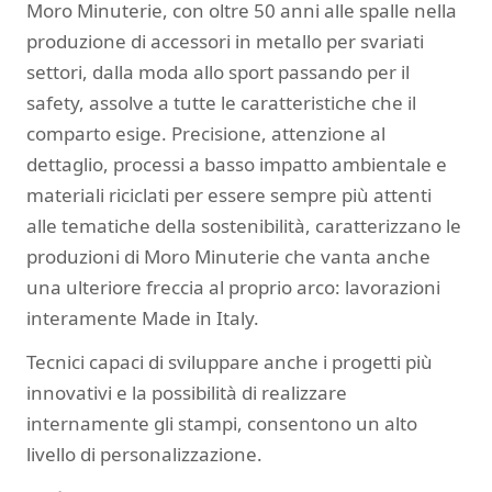
Moro Minuterie, con oltre 50 anni alle spalle nella
produzione di accessori in metallo per svariati
settori, dalla moda allo sport passando per il
safety, assolve a tutte le caratteristiche che il
comparto esige. Precisione, attenzione al
dettaglio, processi a basso impatto ambientale e
materiali riciclati per essere sempre più attenti
alle tematiche della sostenibilità, caratterizzano le
produzioni di Moro Minuterie che vanta anche
una ulteriore freccia al proprio arco: lavorazioni
interamente Made in Italy.
Tecnici capaci di sviluppare anche i progetti più
innovativi e la possibilità di realizzare
internamente gli stampi, consentono un alto
livello di personalizzazione.