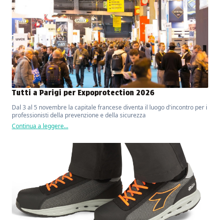
Tutti a Parigi per Expoprotection 2026
Dal 3 al 5 novembre la capitale francese diventa il luogo d'incontro per i
professionisti della prevenzione e della sicurezza
Continua a leggere...