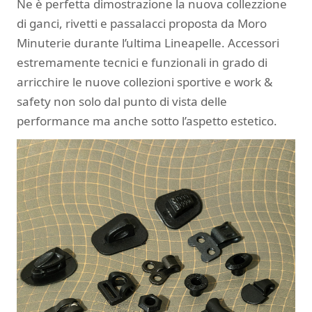
Ne è perfetta dimostrazione la nuova collezzione
di ganci, rivetti e passalacci proposta da Moro
Minuterie durante l’ultima Lineapelle. Accessori
estremamente tecnici e funzionali in grado di
arricchire le nuove collezioni sportive e work &
safety non solo dal punto di vista delle
performance ma anche sotto l’aspetto estetico.