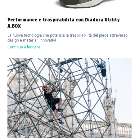
Performance e traspirabilità con Diadora Utility
A.BOX
La nuova tecnologia che potenzia la traspirabilità del piede attraverso
design e materiali innovativi
Continua a leggere...