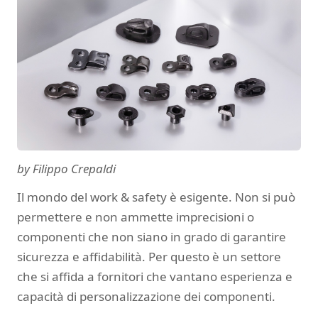
by Filippo Crepaldi
Il mondo del work & safety è esigente. Non si può
permettere e non ammette imprecisioni o
componenti che non siano in grado di garantire
sicurezza e affidabilità. Per questo è un settore
che si affida a fornitori che vantano esperienza e
capacità di personalizzazione dei componenti.