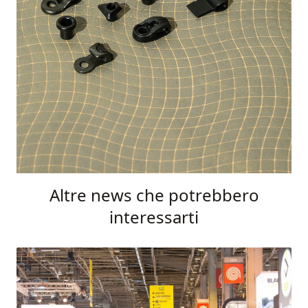
Altre news che potrebbero
interessarti