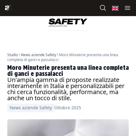
Studio
\
News aziende Safety
\ Moro Minuterie presenta una linea
completa di ganci e passalacci
Moro Minuterie presenta una linea completa
di ganci e passalacci
Un'ampia gamma di proposte realizzate
interamente in Italia e personalizzabili per
chi cerca funzionalità, performance, ma
anche un tocco di stile.
News aziende Safety
Ottobre 2025