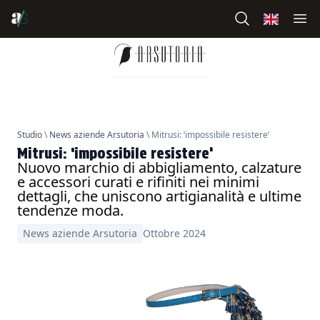
Studio
\
News aziende Arsutoria
\ Mitrusi: ‘impossibile resistere’
Mitrusi: ‘impossibile resistere’
Nuovo marchio di abbigliamento, calzature
e accessori curati e rifiniti nei minimi
dettagli, che uniscono artigianalità e ultime
tendenze moda.
News aziende Arsutoria
Ottobre 2024