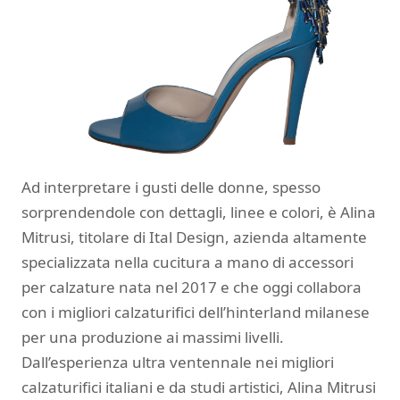
Ad interpretare i gusti delle donne, spesso
sorprendendole con dettagli, linee e colori, è Alina
Mitrusi, titolare di Ital Design, azienda altamente
specializzata nella cucitura a mano di accessori
per calzature nata nel 2017 e che oggi collabora
con i migliori calzaturifici dell’hinterland milanese
per una produzione ai massimi livelli.
Dall’esperienza ultra ventennale nei migliori
calzaturifici italiani e da studi artistici, Alina Mitrusi