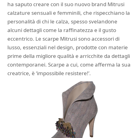
ha saputo creare con il suo nuovo brand Mitrusi
calzature sensuali e femminili, che rispecchiano la
personalità di chi le calza, spesso svelandone
alcuni dettagli come la raffinatezza e il gusto
eccentrico. Le scarpe Mitrusi sono accessori di
lusso, essenziali nel design, prodotte con materie
prime della migliore qualità e arricchite da dettagli
contemporanei. Scarpe a cui, come afferma la sua
creatrice, è ‘impossibile resistere!’.