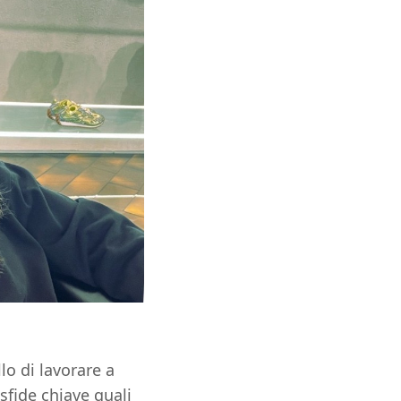
lo di lavorare a
 sfide chiave quali