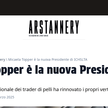
ery
\ Micaela Topper è la nuova Presidente di ICHSLTA
pper è la nuova Presi
onale dei trader di pelli ha rinnovato i propri vert
rzo 2025