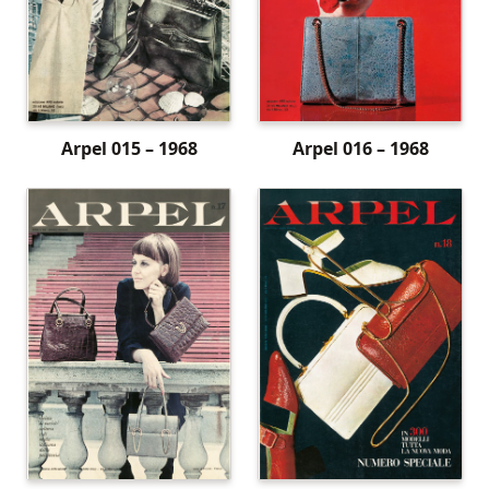
Arpel 015 – 1968
Arpel 016 – 1968