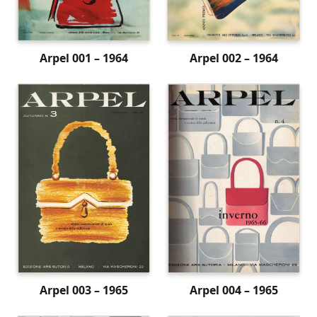
Arpel 001 – 1964
Arpel 002 – 1964
Arpel 004 – 1965
Arpel 003 – 1965