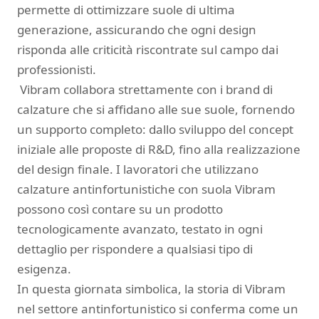
permette di ottimizzare suole di ultima
generazione, assicurando che ogni design
risponda alle criticità riscontrate sul campo dai
professionisti.
Vibram collabora strettamente con i brand di
calzature che si affidano alle sue suole, fornendo
un supporto completo: dallo sviluppo del concept
iniziale alle proposte di R&D, fino alla realizzazione
del design finale. I lavoratori che utilizzano
calzature antinfortunistiche con suola Vibram
possono così contare su un prodotto
tecnologicamente avanzato, testato in ogni
dettaglio per rispondere a qualsiasi tipo di
esigenza.
In questa giornata simbolica, la storia di Vibram
nel settore antinfortunistico si conferma come un