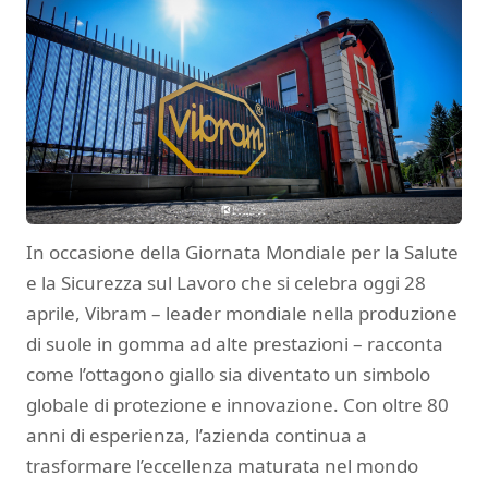
In occasione della Giornata Mondiale per la Salute
e la Sicurezza sul Lavoro che si celebra oggi 28
aprile, Vibram – leader mondiale nella produzione
di suole in gomma ad alte prestazioni – racconta
come l’ottagono giallo sia diventato un simbolo
globale di protezione e innovazione. Con oltre 80
anni di esperienza, l’azienda continua a
trasformare l’eccellenza maturata nel mondo