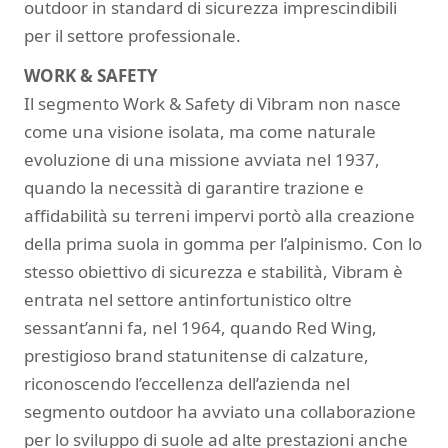
outdoor in standard di sicurezza imprescindibili
per il settore professionale.
WORK & SAFETY
Il segmento Work & Safety di Vibram non nasce
come una visione isolata, ma come naturale
evoluzione di una missione avviata nel 1937,
quando la necessità di garantire trazione e
affidabilità su terreni impervi portò alla creazione
della prima suola in gomma per l’alpinismo. Con lo
stesso obiettivo di sicurezza e stabilità, Vibram è
entrata nel settore antinfortunistico oltre
sessant’anni fa, nel 1964, quando Red Wing,
prestigioso brand statunitense di calzature,
riconoscendo l’eccellenza dell’azienda nel
segmento outdoor ha avviato una collaborazione
per lo sviluppo di suole ad alte prestazioni anche