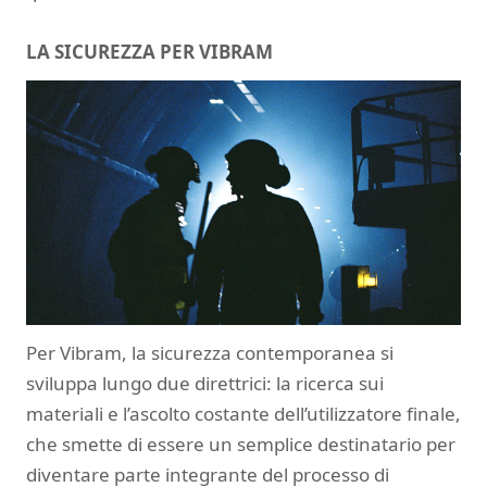
LA SICUREZZA PER VIBRAM
Per Vibram, la sicurezza contemporanea si
sviluppa lungo due direttrici: la ricerca sui
materiali e l’ascolto costante dell’utilizzatore finale,
che smette di essere un semplice destinatario per
diventare parte integrante del processo di