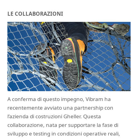
LE COLLABORAZIONI
A conferma di questo impegno, Vibram ha
recentemente avviato una partnership con
l’azienda di costruzioni Gheller. Questa
collaborazione, nata per supportare la fase di
sviluppo e testing in condizioni operative reali,