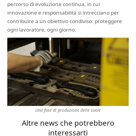
percorso di evoluzione continua, in cui
innovazione e responsabilità si intrecciano per
contribuire a un obiettivo condiviso: proteggere
ogni lavoratore, ogni giorno.
Una fase di produzione delle suole
Altre news che potrebbero
interessarti