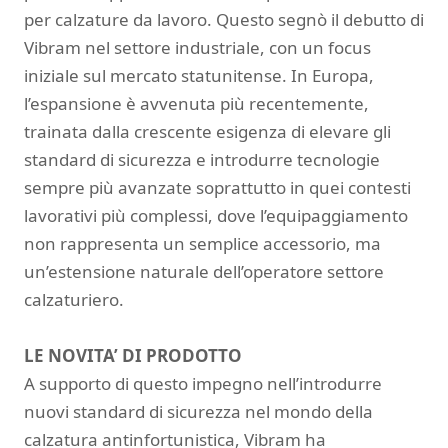
per calzature da lavoro. Questo segnò il debutto di
Vibram nel settore industriale, con un focus
iniziale sul mercato statunitense. In Europa,
l’espansione è avvenuta più recentemente,
trainata dalla crescente esigenza di elevare gli
standard di sicurezza e introdurre tecnologie
sempre più avanzate soprattutto in quei contesti
lavorativi più complessi, dove l’equipaggiamento
non rappresenta un semplice accessorio, ma
un’estensione naturale dell’operatore settore
calzaturiero.
LE NOVITA’ DI PRODOTTO
A supporto di questo impegno nell’introdurre
nuovi standard di sicurezza nel mondo della
calzatura antinfortunistica, Vibram ha