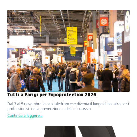
Tutti a Parigi per Expoprotection 2026
Dal 3 al 5 novembre la capitale francese diventa il luogo d'incontro per i
professionisti della prevenzione e della sicurezza
Continua a leggere...