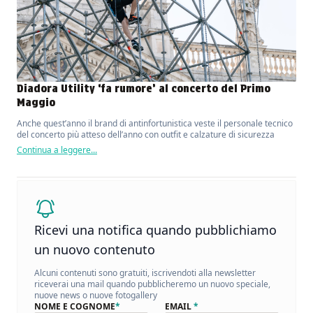
Diadora Utility ‘fa rumore’ al concerto del Primo
Maggio
Anche quest’anno il brand di antinfortunistica veste il personale tecnico
del concerto più atteso dell’anno con outfit e calzature di sicurezza
Continua a leggere...
Ricevi una notifica quando pubblichiamo
un nuovo contenuto
Alcuni contenuti sono gratuiti, iscrivendoti alla newsletter
riceverai una mail quando pubblicheremo un nuovo speciale,
nuove news o nuove fotogallery
NOME E COGNOME
*
EMAIL
*