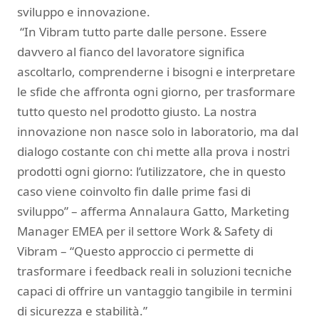
sviluppo e innovazione.
“In Vibram tutto parte dalle persone. Essere
davvero al fianco del lavoratore significa
ascoltarlo, comprenderne i bisogni e interpretare
le sfide che affronta ogni giorno, per trasformare
tutto questo nel prodotto giusto. La nostra
innovazione non nasce solo in laboratorio, ma dal
dialogo costante con chi mette alla prova i nostri
prodotti ogni giorno: l’utilizzatore, che in questo
caso viene coinvolto fin dalle prime fasi di
sviluppo” – afferma Annalaura Gatto, Marketing
Manager EMEA per il settore Work & Safety di
Vibram – “Questo approccio ci permette di
trasformare i feedback reali in soluzioni tecniche
capaci di offrire un vantaggio tangibile in termini
di sicurezza e stabilità.”