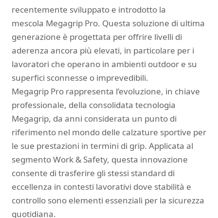
recentemente sviluppato e introdotto la
mescola Megagrip Pro. Questa soluzione di ultima
generazione è progettata per offrire livelli di
aderenza ancora più elevati, in particolare per i
lavoratori che operano in ambienti outdoor e su
superfici sconnesse o imprevedibili.
Megagrip Pro rappresenta l’evoluzione, in chiave
professionale, della consolidata tecnologia
Megagrip, da anni considerata un punto di
riferimento nel mondo delle calzature sportive per
le sue prestazioni in termini di grip. Applicata al
segmento Work & Safety, questa innovazione
consente di trasferire gli stessi standard di
eccellenza in contesti lavorativi dove stabilità e
controllo sono elementi essenziali per la sicurezza
quotidiana.