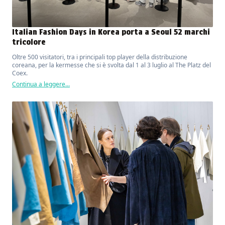
Italian Fashion Days in Korea porta a Seoul 52 marchi
tricolore
Oltre 500 visitatori, tra i principali top player della distribuzione
coreana, per la kermesse che si è svolta dal 1 al 3 luglio al The Platz del
Coex.
Continua a leggere...