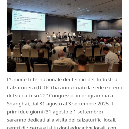
L’Unione Internazionale dei Tecnici dell’Industria
Calzaturiera (UITIC) ha annunciato la sede e i temi
del suo atteso 22° Congresso, in programma a
Shanghai, dal 31 agosto al 3 settembre 2025. I
primi due giorni (31 agosto e 1 settembre)
saranno dedicati alla visita dei calzaturifici locali,
centri di ricerca e istituzioni educative locali, con