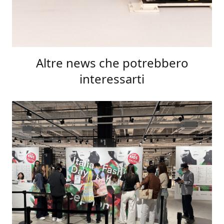
Altre news che potrebbero
interessarti