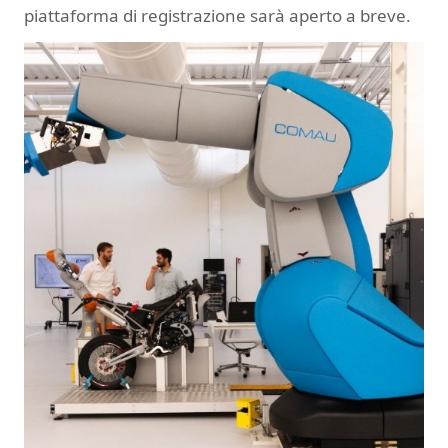
piattaforma di registrazione sarà aperto a breve.