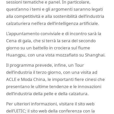
sessioni tematiche e panel. In particolare,
quest’anno i temi e gli argomenti saranno legati
alla competitività e alla sostenibilità dell’industria
calzaturiera nell’era dell’intelligenza artificiale.
L’appuntamento conviviale e di incontro sarà la
Cena di gala, che si terrà la sera del secondo
giorno su un battello in crociera sul fiume
Huangpu, con una vista mozzafiato su Shanghai.
Il programma prevede, infine, un Tour
dell’industria il terzo giorno, con una visita ad
ACLE e Moda China, le importanti fiere cinesi che
presentano le ultime tendenze e le innovazioni
dell’industria della pelle e della calzatura.
Per ulteriori informazioni, visitare il sito web
dell’UITIC; il sito web della conferenza con la