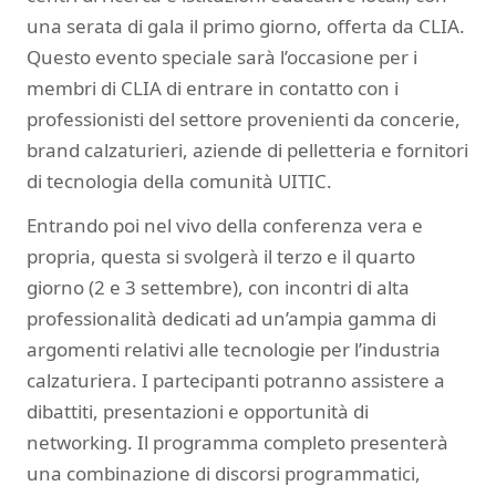
una serata di gala il primo giorno, offerta da CLIA.
Questo evento speciale sarà l’occasione per i
membri di CLIA di entrare in contatto con i
professionisti del settore provenienti da concerie,
brand calzaturieri, aziende di pelletteria e fornitori
di tecnologia della comunità UITIC.
Entrando poi nel vivo della conferenza vera e
propria, questa si svolgerà il terzo e il quarto
giorno (2 e 3 settembre), con incontri di alta
professionalità dedicati ad un’ampia gamma di
argomenti relativi alle tecnologie per l’industria
calzaturiera. I partecipanti potranno assistere a
dibattiti, presentazioni e opportunità di
networking. Il programma completo presenterà
una combinazione di discorsi programmatici,