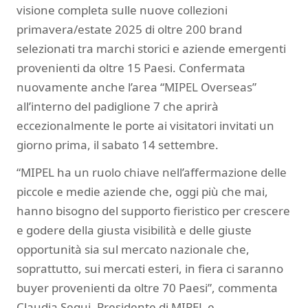
visione completa sulle nuove collezioni
primavera/estate 2025 di oltre 200 brand
selezionati tra marchi storici e aziende emergenti
provenienti da oltre 15 Paesi. Confermata
nuovamente anche l’area “MIPEL Overseas”
all’interno del padiglione 7 che aprirà
eccezionalmente le porte ai visitatori invitati un
giorno prima, il sabato 14 settembre.
“MIPEL ha un ruolo chiave nell’affermazione delle
piccole e medie aziende che, oggi più che mai,
hanno bisogno del supporto fieristico per crescere
e godere della giusta visibilità e delle giuste
opportunità sia sul mercato nazionale che,
soprattutto, sui mercati esteri, in fiera ci saranno
buyer provenienti da oltre 70 Paesi”, commenta
Claudia Sequi, Presidente di MIPEL e