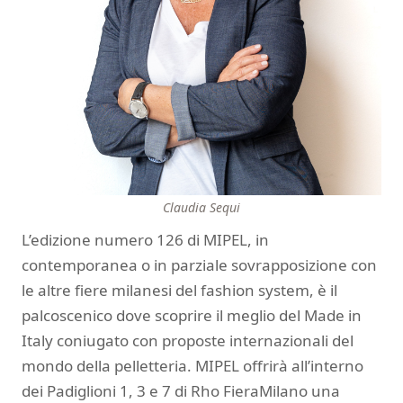
Claudia Sequi
L’edizione numero 126 di MIPEL, in
contemporanea o in parziale sovrapposizione con
le altre fiere milanesi del fashion system, è il
palcoscenico dove scoprire il meglio del Made in
Italy coniugato con proposte internazionali del
mondo della pelletteria. MIPEL offrirà all’interno
dei Padiglioni 1, 3 e 7 di Rho FieraMilano una