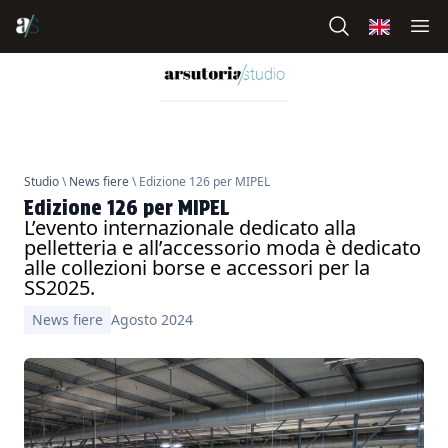
Studio
\
News fiere
\ Edizione 126 per MIPEL
Edizione 126 per MIPEL
L’evento internazionale dedicato alla
pelletteria e all’accessorio moda è dedicato
alle collezioni borse e accessori per la
SS2025.
News fiere
Agosto 2024