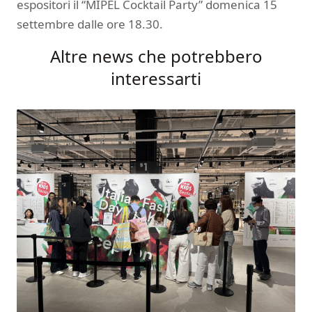
espositori il “MIPEL Cocktail Party” domenica 15
settembre dalle ore 18.30.
Altre news che potrebbero
interessarti