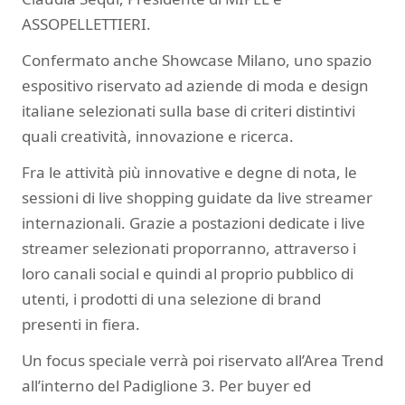
ASSOPELLETTIERI.
Confermato anche Showcase Milano, uno spazio
espositivo riservato ad aziende di moda e design
italiane selezionati sulla base di criteri distintivi
quali creatività, innovazione e ricerca.
Fra le attività più innovative e degne di nota, le
sessioni di live shopping guidate da live streamer
internazionali. Grazie a postazioni dedicate i live
streamer selezionati proporranno, attraverso i
loro canali social e quindi al proprio pubblico di
utenti, i prodotti di una selezione di brand
presenti in fiera.
Un focus speciale verrà poi riservato all’Area Trend
all’interno del Padiglione 3. Per buyer ed