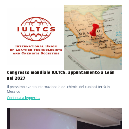
Congresso mondiale IULTCS, appuntamento a León
nel 2027
Il prossimo evento internazionale dei chimici del cuoio si terrà in
Messico
Continua a leggere...