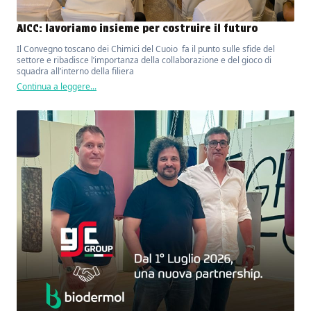
AICC: lavoriamo insieme per costruire il futuro
Il Convegno toscano dei Chimici del Cuoio fa il punto sulle sfide del
settore e ribadisce l’importanza della collaborazione e del gioco di
squadra all’interno della filiera
Continua a leggere...