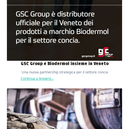
GSC Group e Biodermol insieme in Veneto
Una nuova partnership strategica per il settore concia
Continua a leggere...