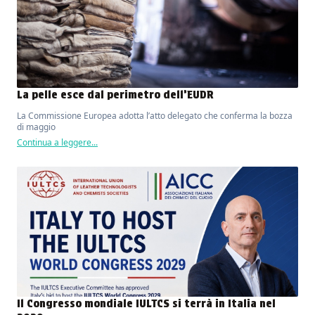
La pelle esce dal perimetro dell’EUDR
La Commissione Europea adotta l’atto delegato che conferma la bozza
di maggio
Continua a leggere...
Il Congresso mondiale IULTCS si terrà in Italia nel