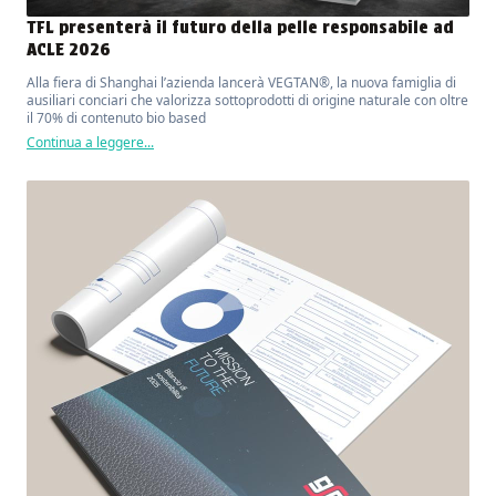
TFL presenterà il futuro della pelle responsabile ad
ACLE 2026
Alla fiera di Shanghai l’azienda lancerà VEGTAN®, la nuova famiglia di
ausiliari conciari che valorizza sottoprodotti di origine naturale con oltre
il 70% di contenuto bio based
Continua a leggere...