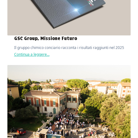
GSC Group, Missione Futuro
Il gruppo chimico conciario racconta i risultati raggiunti nel 2025
Continua a leggere...