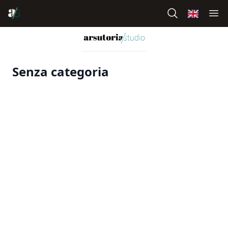
Senza categoria