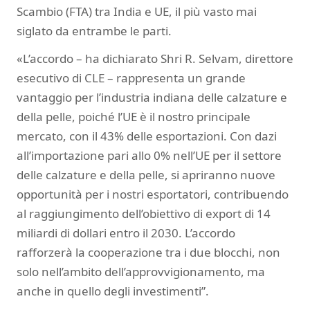
Scambio (FTA) tra India e UE, il più vasto mai
siglato da entrambe le parti.
«L’accordo – ha dichiarato Shri R. Selvam, direttore
esecutivo di CLE – rappresenta un grande
vantaggio per l’industria indiana delle calzature e
della pelle, poiché l’UE è il nostro principale
mercato, con il 43% delle esportazioni. Con dazi
all’importazione pari allo 0% nell’UE per il settore
delle calzature e della pelle, si apriranno nuove
opportunità per i nostri esportatori, contribuendo
al raggiungimento dell’obiettivo di export di 14
miliardi di dollari entro il 2030. L’accordo
rafforzerà la cooperazione tra i due blocchi, non
solo nell’ambito dell’approvvigionamento, ma
anche in quello degli investimenti”.