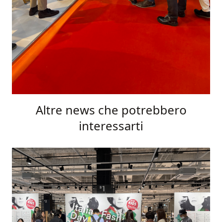
Altre news che potrebbero
interessarti