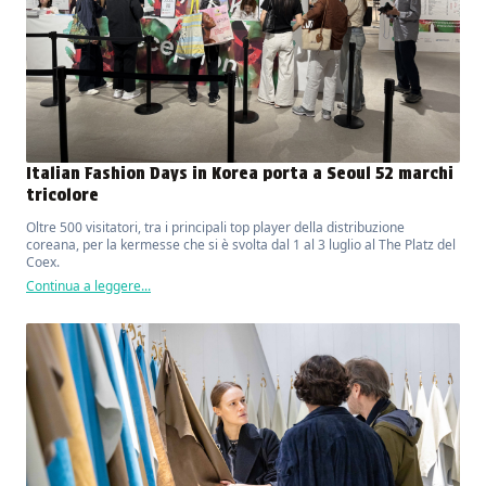
Italian Fashion Days in Korea porta a Seoul 52 marchi
tricolore
Oltre 500 visitatori, tra i principali top player della distribuzione
coreana, per la kermesse che si è svolta dal 1 al 3 luglio al The Platz del
Coex.
Continua a leggere...