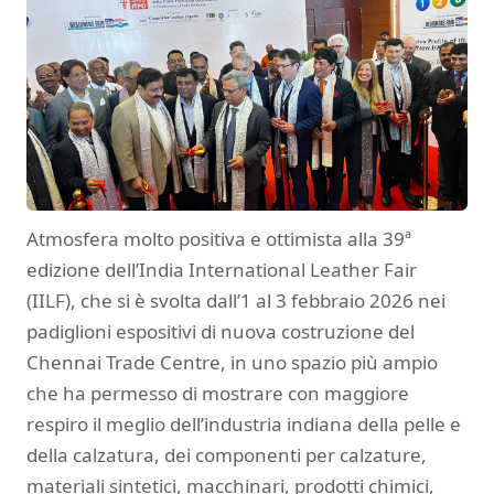
Atmosfera molto positiva e ottimista alla 39ª
edizione dell’India International Leather Fair
(IILF), che si è svolta dall’1 al 3 febbraio 2026 nei
padiglioni espositivi di nuova costruzione del
Chennai Trade Centre, in uno spazio più ampio
che ha permesso di mostrare con maggiore
respiro il meglio dell’industria indiana della pelle e
della calzatura, dei componenti per calzature,
materiali sintetici, macchinari, prodotti chimici,