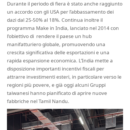
Durante il periodo di fiera è stato anche raggiunto
un accordo con gli USA per l’abbassamento dei
dazi dal 25-50% al 18%. Continua inoltre il
programma Make in India, lanciato nel 2014 con
l’obiettivo di rendere il paese un hub
manifatturiero globale, promuovendo una
crescita significativa delle esportazioni e una
rapida espansione economica. L’India mette a
disposizione importanti incentivi fiscali per
attrarre investimenti esteri, in particolare verso le
regioni più povere, e già oggi alcuni Gruppi
taiwanesi hanno pianificato di aprire nuove
fabbriche nel Tamil Nandu.