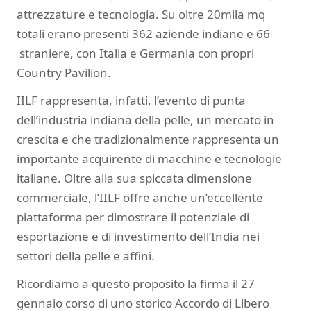
attrezzature e tecnologia. Su oltre 20mila mq
totali erano presenti 362 aziende indiane e 66
straniere, con Italia e Germania con propri
Country Pavilion.
IILF rappresenta, infatti, l’evento di punta
dell’industria indiana della pelle, un mercato in
crescita e che tradizionalmente rappresenta un
importante acquirente di macchine e tecnologie
italiane. Oltre alla sua spiccata dimensione
commerciale, l’IILF offre anche un’eccellente
piattaforma per dimostrare il potenziale di
esportazione e di investimento dell’India nei
settori della pelle e affini.
Ricordiamo a questo proposito la firma il 27
gennaio corso di uno storico Accordo di Libero