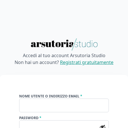
Accedi al tuo account Arsutoria Studio
Non hai un account?
Registrati gratuitamente
Richiesto
NOME UTENTE O INDIRIZZO EMAIL
*
Richiesto
PASSWORD
*